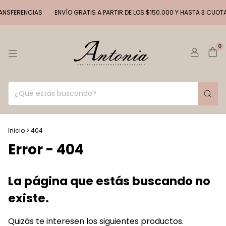
ANSFERENCIAS
ENVÍO GRATIS A PARTIR DE LOS $150.000 Y HASTA 3 CUOTAS
0
Inicio
>
404
Error - 404
La página que estás buscando no
existe.
Quizás te interesen los siguientes productos.