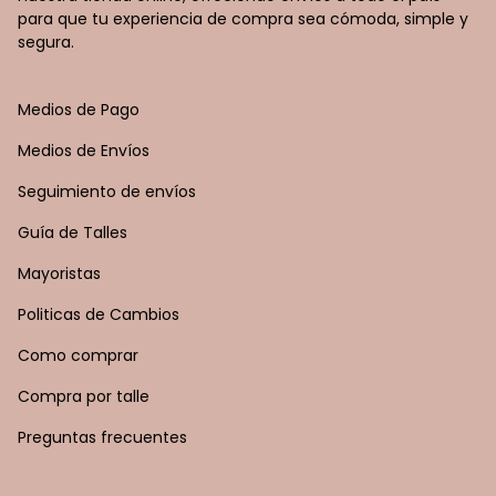
para que tu experiencia de compra sea cómoda, simple y
segura.
Medios de Pago
Medios de Envíos
Seguimiento de envíos
Guía de Talles
Mayoristas
Politicas de Cambios
Como comprar
Compra por talle
Preguntas frecuentes