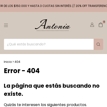
R DE LOS $150.000 Y HASTA 3 CUOTAS SIN INTERÉS // 20% OFF TRANSFERENCI
0
Inicio
>
404
Error - 404
La página que estás buscando no
existe.
Quizás te interesen los siguientes productos.