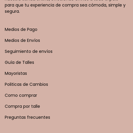
para que tu experiencia de compra sea cómoda, simple y
segura.
Medios de Pago
Medios de Envíos
Seguimiento de envíos
Guía de Talles
Mayoristas
Politicas de Cambios
Como comprar
Compra por talle
Preguntas frecuentes