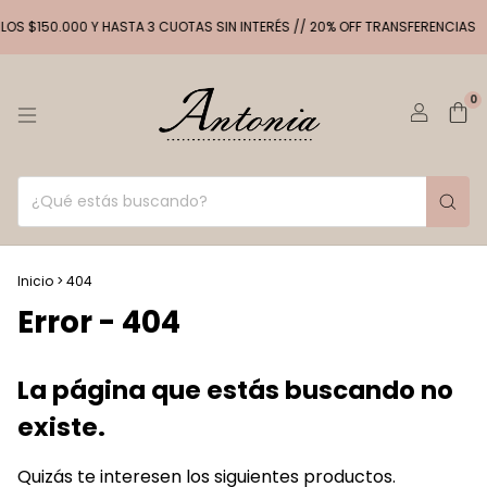
$150.000 Y HASTA 3 CUOTAS SIN INTERÉS // 20% OFF TRANSFERENCIAS
ENV
0
Inicio
>
404
Error - 404
La página que estás buscando no
existe.
Quizás te interesen los siguientes productos.