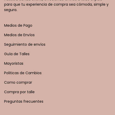
para que tu experiencia de compra sea cómoda, simple y
segura.
Medios de Pago
Medios de Envíos
Seguimiento de envíos
Guía de Talles
Mayoristas
Politicas de Cambios
Como comprar
Compra por talle
Preguntas frecuentes